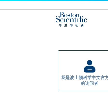
我是波士顿科学中文官
的访问者