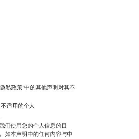
和隐私政策”中的其他声明对其不
其不适用的个人
。
我们使用您的个人信息的目
。如本声明中的任何内容与中