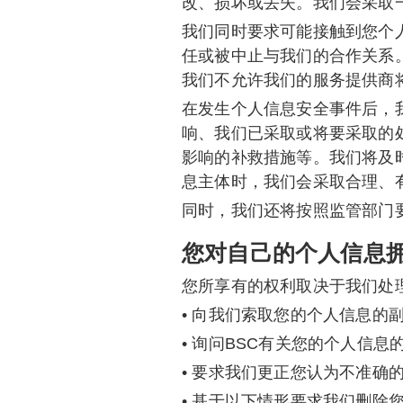
改、损坏或丢失。我们会采取
我们同时要求可能接触到您个
任或被中止与我们的合作关系
我们不允许我们的服务提供商
在发生个人信息安全事件后，
响、我们已采取或将要采取的
影响的补救措施等。我们将及
息主体时，我们会采取合理、
同时，我们还将按照监管部门
您对自己的个人信息
您所享有的权利取决于我们处
• 向我们索取您的个人信息的
• 询问BSC有关您的个人信息
• 要求我们更正您认为不准确
• 基于以下情形要求我们删除