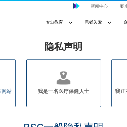
新闻中心
职
专业教育
患者关爱
隐私声明
方网站
我是一名医疗保健人士
我正