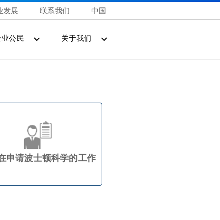
业发展
联系我们
中国
企业公民
关于我们
在申请波士顿科学的工作