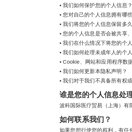
• 我们如何保护您的个人信息
• 您对自己的个人信息拥有哪
• 我们将您的个人信息保留多
• 您的个人信息是否会被共享
• 我们在什么情况下将您的个
• 我们如何处理未成年人的个
• Cookie、网站和应用程序数
• 我们如何更新本隐私声明？
• 我们对于我们不具备所有权
谁是您的个人信息处理
波科国际医疗贸易（上海）有
如何联系我们？
如果您想行使您的权利，有任