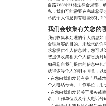
自路763号31楼法律合规部，或
私，我们可能需要在完成您要
己的个人信息拥有哪些权利？
我们会收集有关您的哪
我们收集和处理的个人信息如
合理兼容的目的。未经您的许
求您提供个人信息时，您可以
您提供收集相关个人信息所对
如果您向我们提供的信息中包
获得该等个人的明示同意，以
• 在您向我们发起有关产品
个人电话号码、工作单位，用
• 在您向我们发起关于服务
名、工作单位以及个人电话号