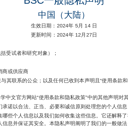
BSC一般隐私声明
中国（大陆）
生效日期：2024年 5月 14 日
更新时间：2024年 12月27日
不包括受试者和研究对象）；
；
经销商或供应商
C正在与其联系的公众；以及任何已收到本声明且“使用条款
科学中文官方网站“使用条款和隐私政策”中的其他声明对
们承诺以合法、正当、必要和诚信原则处理您的个人信息
集哪些个人信息以及我们如何收集这些信息。它还解释了
人信息并保证其安全。本隐私声明阐明了我们的一般做法