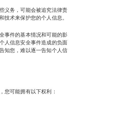
些义务，可能会被追究法律责
和技术来保护您的个人信息。
全事件的基本情况和可能的影
个人信息安全事件造成的负面
告知您，难以逐一告知个人信
，您可能拥有以下权利：