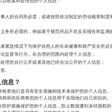
可以收集和处理您的个人信息：
方当事人的合同所必需，或者按照依法制定的劳动规章制度
法定义务所必需的，例如基于规范药品不良反应报告和监测
，或者紧急情况下为保护自然人的生命健康和财产安全所必
舆论监督等行为，在合理的范围内处理个人信息；
内处理您自行公开或者其他已经合法公开的个人信息；
情形。
人信息？
并检查他们是否有安全措施和技术来保护您的个人信息。
供商和供应商将您的个人信息用于实现他们自己的目的。
全防护措施保护您的个人信息，防止数据遭到未经授权的