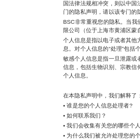
国法律法规相冲突，则以中国
门的隐私声明，请以该专门的
BSC非常重视您的隐私。当我们
限公司（位于上海市黄浦区蒙自
个人信息是指以电子或者其他
息。对个人信息的“处理”包
敏感个人信息是指一旦泄露或
信息，包括生物识别、宗教信
个人信息。
在本隐私声明中，我们解释了
• 谁是您的个人信息处理者?
• 如何联系我们？
• 我们会收集有关您的哪些个
• 为什么我们被允许处理您的