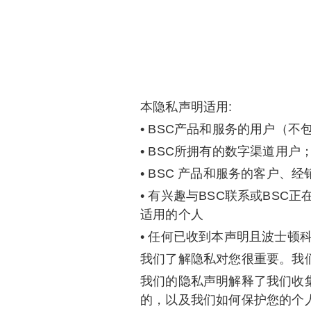
本隐私声明适用:
• BSC产品和服务的用户（
• BSC所拥有的数字渠道用户
• BSC 产品和服务的客户、
• 有兴趣与BSC联系或BS
适用的个人
• 任何已收到本声明且波士顿
我们了解隐私对您很重要。我
我们的隐私声明解释了我们收
的，以及我们如何保护您的个