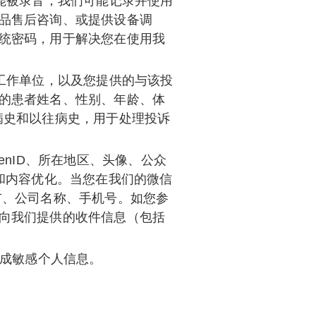
能被录音；我们可能记录并使用
品售后咨询、或提供设备调
统密码，用于解决您在使用我
工作单位，以及您提供的与该投
的患者姓名、性别、年龄、体
病史和以往病史，用于处理投诉
nID、所在地区、头像、公众
和内容优化。当您在我们的微信
市、公司名称、手机号。如您参
向我们提供的收件信息（包括
构成敏感个人信息。