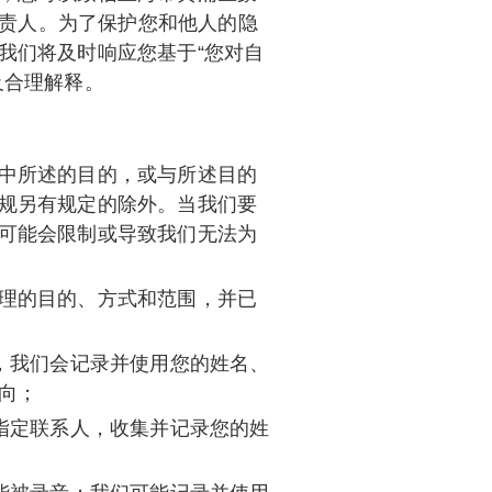
息保护负责人。为了保护您和他人的隐
我们将及时响应您基于“您对自
及合理解释。
中所述的目的，或与所述目的
规另有规定的除外。当我们要
可能会限制或导致我们无法为
理的目的、方式和范围，并已
，我们会记录并使用您的姓名、
向；
指定联系人，收集并记录您的姓