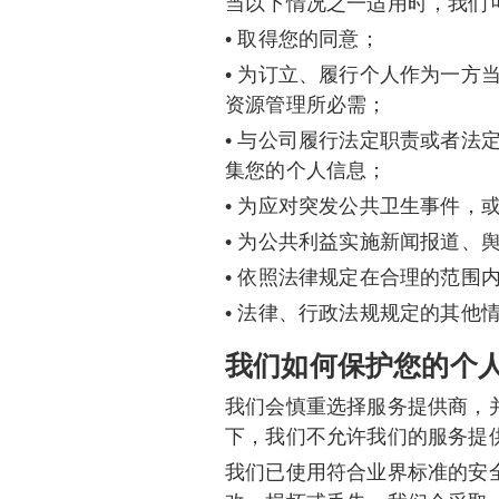
当以下情况之一适用时，我们
• 取得您的同意；
• 为订立、履行个人作为一
资源管理所必需；
• 与公司履行法定职责或者
集您的个人信息；
• 为应对突发公共卫生事件
• 为公共利益实施新闻报道、
• 依照法律规定在合理的范围
• 法律、行政法规规定的其他
我们如何保护您的个
我们会慎重选择服务提供商，
下，我们不允许我们的服务提
我们已使用符合业界标准的安