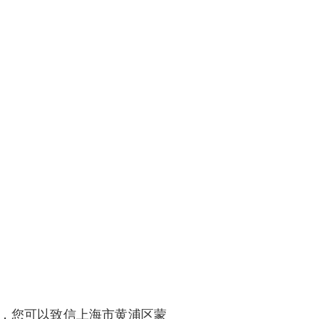
，您可以致信上海市黄浦区蒙