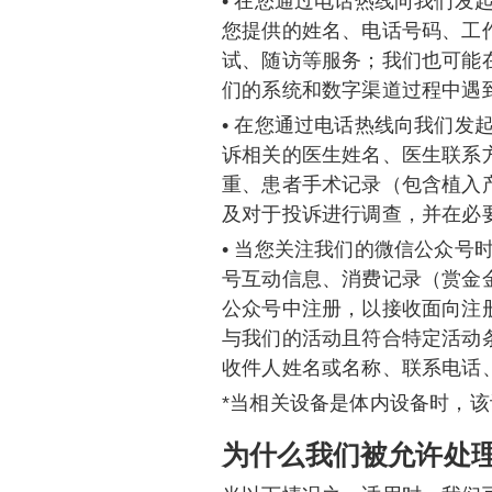
• 在您通过电话热线向我们
您提供的姓名、电话号码、工
试、随访等服务；我们也可能
们的系统和数字渠道过程中遇
• 在您通过电话热线向我们
诉相关的医生姓名、医生联系
重、患者手术记录（包含植入
及对于投诉进行调查，并在必
• 当您关注我们的微信公众号
号互动信息、消费记录（赏金
公众号中注册，以接收面向注
与我们的活动且符合特定活动
收件人姓名或名称、联系电话
*当相关设备是体内设备时，该
为什么我们被允许处