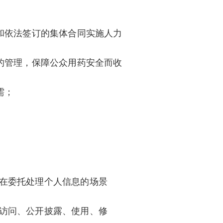
和依法签订的集体合同实施人力
的管理，保障公众用药安全而收
需；
在委托处理个人信息的场景
访问、公开披露、使用、修