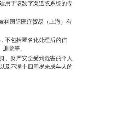
适用于该数字渠道或系统的专
就是波科国际医疗贸易（上海）有
，不包括匿名化处理后的信
、删除等。
身、财产安全受到危害的个人
以及不满十四周岁未成年人的