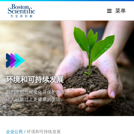
菜单
环境和可持续发展
我们应对气候变化并保护环境，
让人们能过上更健康的生活。
企业公民 /
环境和可持续发展