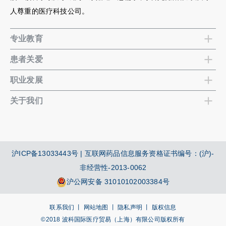
人尊重的医疗科技公司。
专业教育
患者关爱
职业发展
关于我们
沪ICP备13033443号
| 互联网药品信息服务资格证书编号：(沪)-
非经营性-2013-0062
沪公网安备 31010102003384号
联系我们 丨
网站地图 丨
隐私声明 丨
版权信息
©2018 波科国际医疗贸易（上海）有限公司版权所有