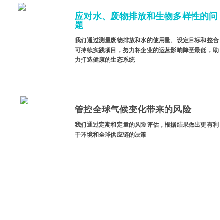
应对水、废物排放和生物多样性的问
题
我们通过测量废物排放和水的使用量、设定目标和整合
可持续实践项目，努力将企业的运营影响降至最低，助
力打造健康的生态系统
管控全球气候变化带来的风险
我们通过定期和定量的风险评估，根据结果做出更有利
于环境和全球供应链的决策