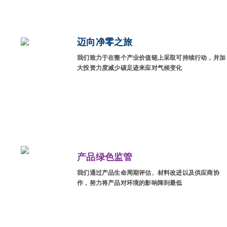
迈向净零之旅
我们致力于在整个产业价值链上采取可持续行动，并加
大投资力度减少碳足迹来应对气候变化
产品绿色监管
我们通过产品生命周期评估、材料改进以及供应商协
作，努力将产品对环境的影响降到最低