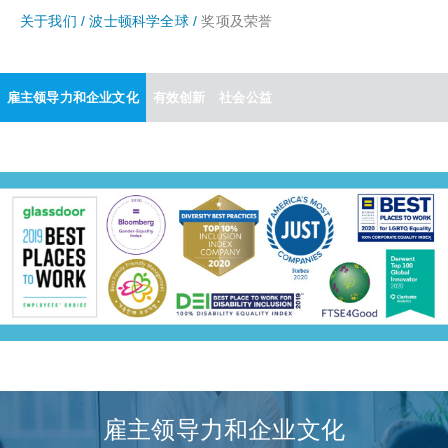
关于我们 /
波士顿科学全球 /
奖项及荣誉
雇主领导力和企业文化
有效创新
社会公益
雇主领导力和企业文化