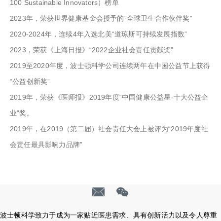
100 Sustainable Innovators）榜单
2023年，荣获世界健康基金会授予的“全球卫生合作伙伴奖”
2020-2024年，连续4年入选北美“道琼斯可持续发展指数”
2023，荣获《上海日报》“2022企业社会责任贡献奖”
2019至2020年度，波士顿科学公司连续两年在中国公益节上获得
“公益创新奖”
2019年，荣获《医师报》2019年度“中国健康公益星-十大公益企
业”奖。
2019年，在2019（第二届）社会责任大会上被评为“2019年度社
会责任最具影响力品牌”
波士顿科学致力于成为一家贴近医患需求、具有创新活力以及令人尊重