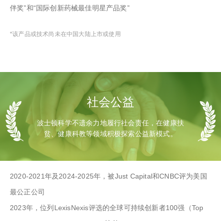
伴奖”和“国际创新药械最佳明星产品奖”
*该产品或技术尚未在中国大陆上市或使用
社会公益
波士顿科学不遗余力地履行社会责任，在健康扶
贫、健康科教等领域积极探索公益新模式。
2020-2021年及2024-2025年，被Just Capital和CNBC评为美国
最公正公司
2023年，位列LexisNexis评选的全球可持续创新者100强（Top