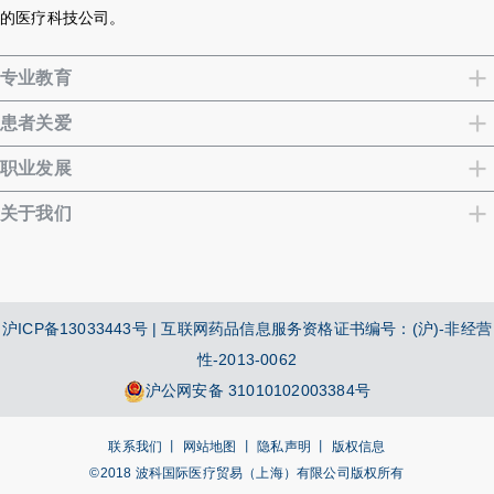
的医疗科技公司。
专业教育
患者关爱
职业发展
关于我们
沪ICP备13033443号
| 互联网药品信息服务资格证书编号：(沪)-非经营
性-2013-0062
沪公网安备 31010102003384号
联系我们 丨
网站地图 丨
隐私声明 丨
版权信息
©2018 波科国际医疗贸易（上海）有限公司版权所有