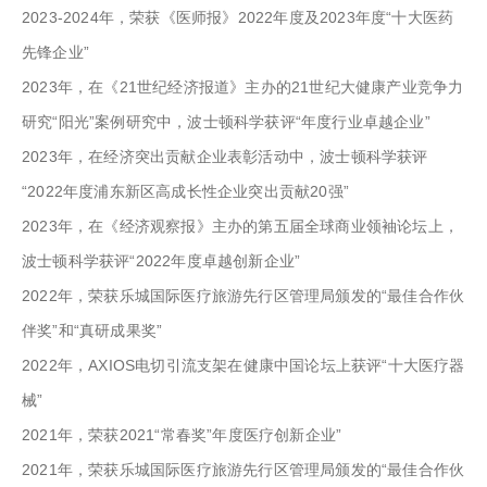
2023-2024年，荣获《医师报》2022年度及2023年度“十大医药
先锋企业”
2023年，在《21世纪经济报道》主办的21世纪大健康产业竞争力
研究“阳光”案例研究中，波士顿科学获评“年度行业卓越企业”
2023年，在经济突出贡献企业表彰活动中，波士顿科学获评
“2022年度浦东新区高成长性企业突出贡献20强”
2023年，在《经济观察报》主办的第五届全球商业领袖论坛上，
波士顿科学获评“2022年度卓越创新企业”
2022年，荣获乐城国际医疗旅游先行区管理局颁发的“最佳合作伙
伴奖”和“真研成果奖”
2022年，AXIOS电切引流支架在健康中国论坛上获评“十大医疗器
械”
2021年，荣获2021“常春奖”年度医疗创新企业”
2021年，荣获乐城国际医疗旅游先行区管理局颁发的“最佳合作伙