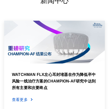
新闻中心
WATCHMAN FLX左心耳封堵器在作为降低卒中
风险一线治疗方案的CHAMPION-AF研究中达到
所有主要和次要终点
查看更多