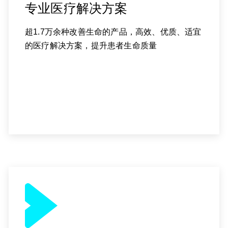
专业医疗解决方案
超1.7万余种改善生命的产品，高效、优质、适宜
的医疗解决方案，提升患者生命质量