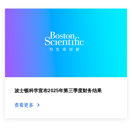
波士顿科学宣布2025年第三季度财务结果
查看更多