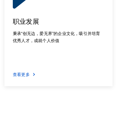
职业发展
秉承“创无边，爱无界”的企业文化，吸引并培育
优秀人才，成就个人价值
查看更多