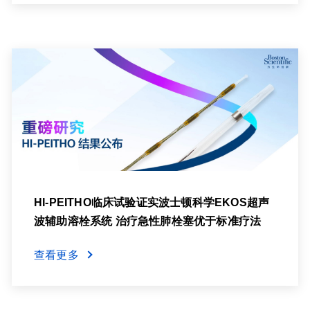
HI-PEITHO临床试验证实波士顿科学EKOS超声
波辅助溶栓系统 治疗急性肺栓塞优于标准疗法
查看更多