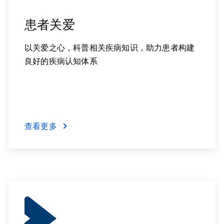
患者关爱
以关爱之心，科普相关疾病知识，助力患者构建
良好的疾病认知体系
查看更多