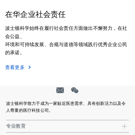
在华企业社会责任
波士顿科学始终在履行社会责任方面做出不懈努力，在社
会公益、
环境和可持续发展、合规与道德等领域践行优秀企业公民
的承诺。
查看更多
波士顿科学致力于成为一家贴近医患需求、具有创新活力以及令
人尊重的医疗科技公司。
专业教育