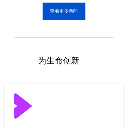
查看更多新闻
为生命创新